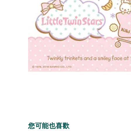
您可能也喜歡