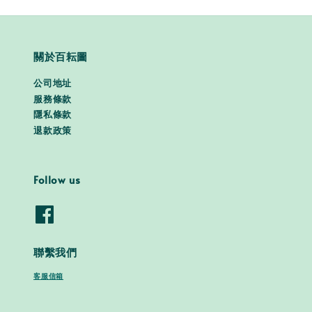
關於百耘圖
公司地址
服務條款
隱私條款
退款政策
Follow us
聯繫我們
客服信箱