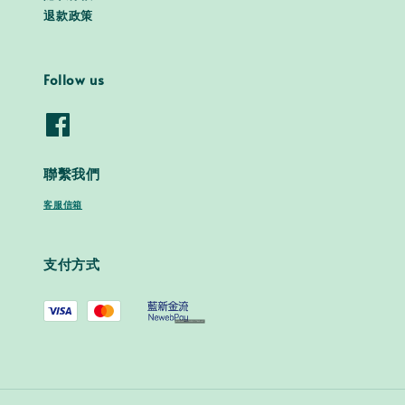
退款政策
Follow us
聯繫我們
客服信箱
支付方式