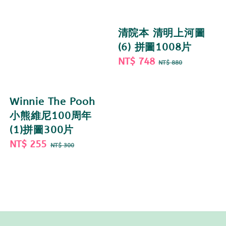
清院本 清明上河圖
(6) 拼圖1008片
Sale
NT$ 748
Regular
NT$ 880
price
price
Winnie The Pooh
小熊維尼100周年
(1)拼圖300片
Sale
NT$ 255
Regular
NT$ 300
price
price