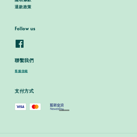
隱私條款
退款政策
Follow us
聯繫我們
客服信箱
支付方式