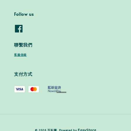
Follow us
聯繫我們
客服信箱
支付方式
EasyStore
© 2026 百耘圖. Powered by