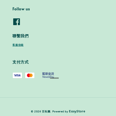
Follow us
聯繫我們
客服信箱
支付方式
EasyStore
© 2026 百耘圖. Powered by