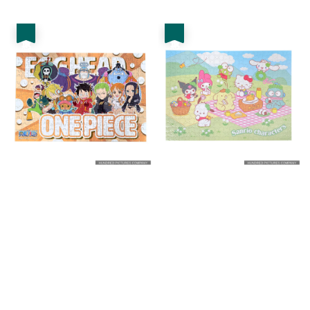
price
price
優惠
優惠