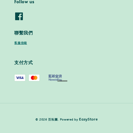
Follow us
聯繫我們
客服信箱
支付方式
EasyStore
© 2026 百耘圖. Powered by