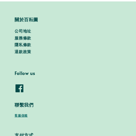
關於百耘圖
公司地址
服務條款
隱私條款
退款政策
Follow us
聯繫我們
客服信箱
支付方式