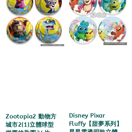
Disney Pixar
Zootopia2 動物方
Fluffy【甜夢系列】
城市2(1)立體球型