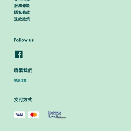
服務條款
隱私條款
退款政策
Follow us
聯繫我們
客服信箱
支付方式