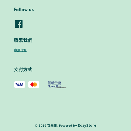
Follow us
聯繫我們
客服信箱
支付方式
EasyStore
© 2026 百耘圖. Powered by