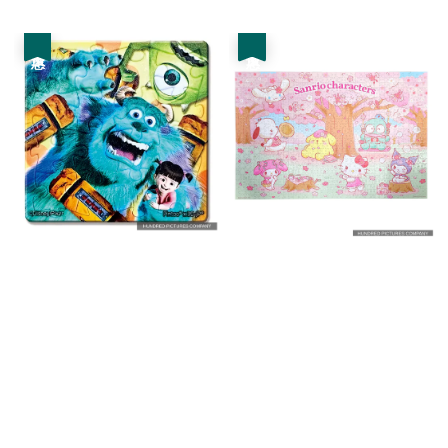
price
price
優惠
優惠