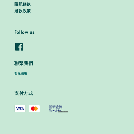
隱私條款
退款政策
Follow us
聯繫我們
客服信箱
支付方式