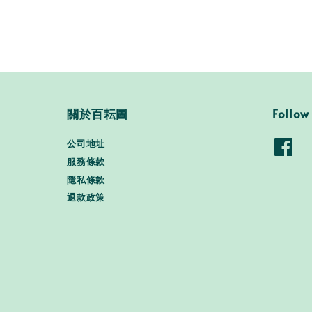
關於百耘圖
Follow
公司地址
服務條款
隱私條款
退款政策