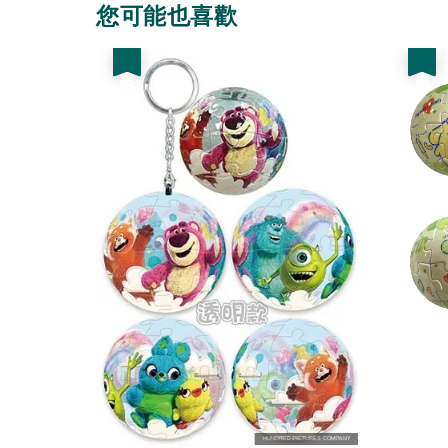
您可能也喜歡
優惠
優惠