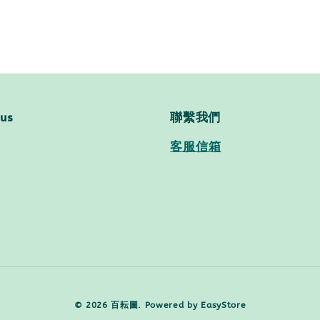
 us
聯繫我們
客服信箱
© 2026 百耘圖. Powered by
EasyStore