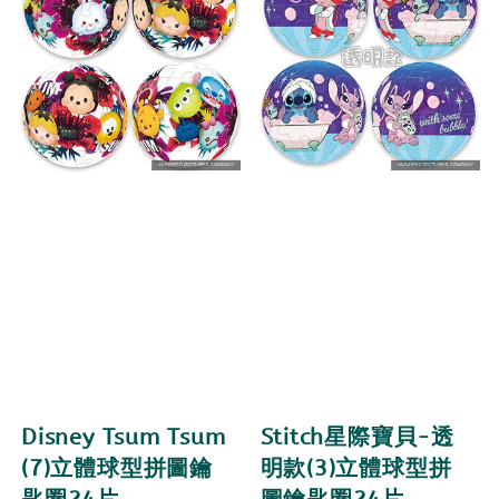
Disney Tsum Tsum
Stitch星際寶貝-透
(7)立體球型拼圖鑰
明款(3)立體球型拼