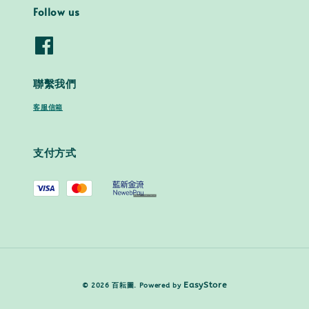
Follow us
聯繫我們
客服信箱
支付方式
EasyStore
© 2026 百耘圖. Powered by