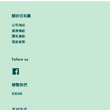
關於百耘圖
公司地址
服務條款
隱私條款
退款政策
Follow us
聯繫我們
客服信箱
支付方式