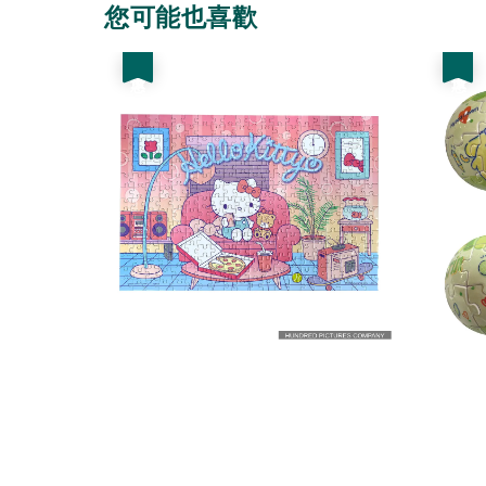
您可能也喜歡
優惠
優惠