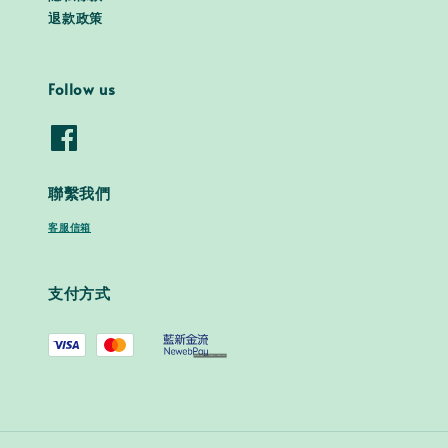
退款政策
Follow us
聯繫我們
客服信箱
支付方式