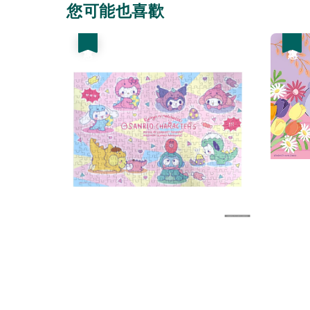
您可能也喜歡
優惠
優惠