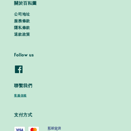
關於百耘圖
公司地址
服務條款
隱私條款
退款政策
Follow us
聯繫我們
客服信箱
支付方式