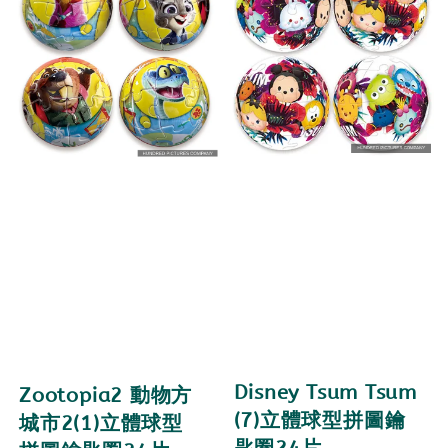
Disney Tsum Tsum
Zootopia2 動物方
(7)立體球型拼圖鑰
城市2(1)立體球型