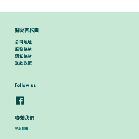
關於百耘圖
公司地址
服務條款
隱私條款
退款政策
Follow us
聯繫我們
客服信箱