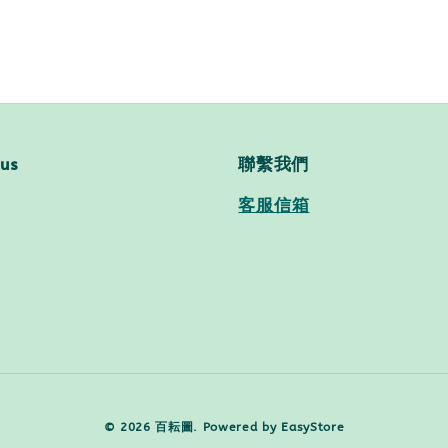
 us
聯繫我們
客服信箱
© 2026 百耘圖. Powered by
EasyStore