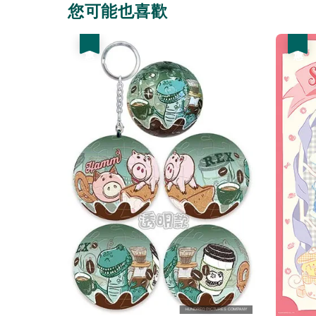
您可能也喜歡
優惠
優惠