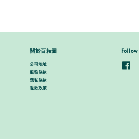
關於百耘圖
Follow
公司地址
服務條款
隱私條款
退款政策