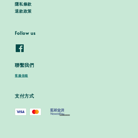
隱私條款
退款政策
Follow us
聯繫我們
客服信箱
支付方式