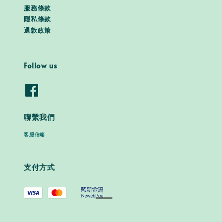
服務條款
隱私條款
退款政策
Follow us
聯繫我們
客服信箱
支付方式