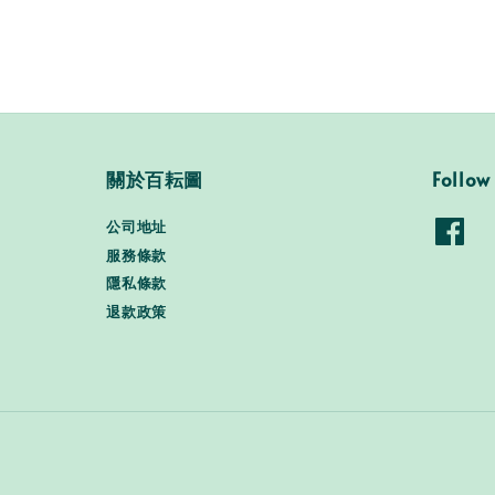
關於百耘圖
Follow
公司地址
服務條款
隱私條款
退款政策