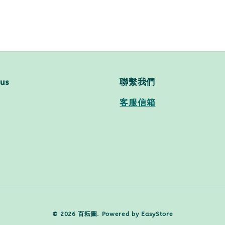
 us
聯繫我們
客服信箱
© 2026 百耘圖. Powered by
EasyStore