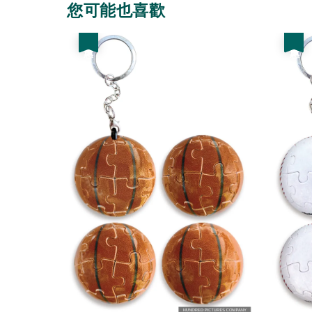
您可能也喜歡
優惠
優惠