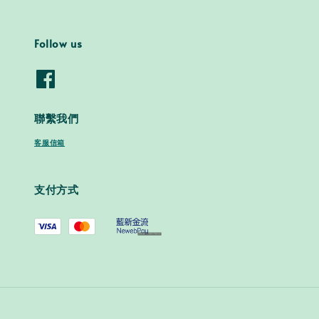
Follow us
聯繫我們
客服信箱
支付方式