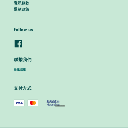
隱私條款
退款政策
Follow us
聯繫我們
客服信箱
支付方式