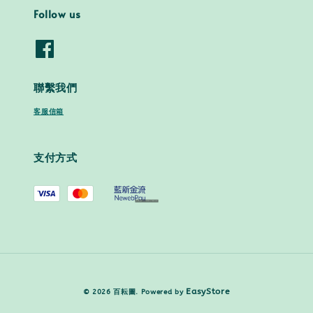
Follow us
聯繫我們
客服信箱
支付方式
EasyStore
© 2026 百耘圖. Powered by