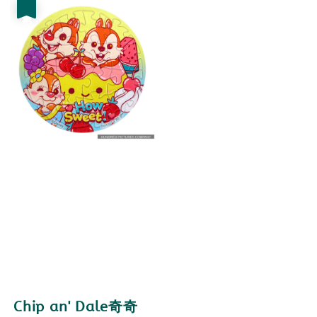
優惠
Chip an' Dale奇奇