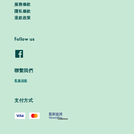
服務條款
隱私條款
退款政策
Follow us
聯繫我們
客服信箱
支付方式