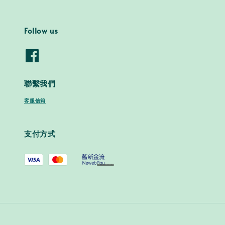
Follow us
聯繫我們
客服信箱
支付方式