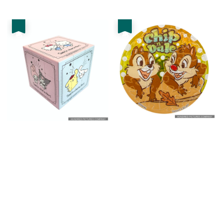
price
price
優惠
優惠