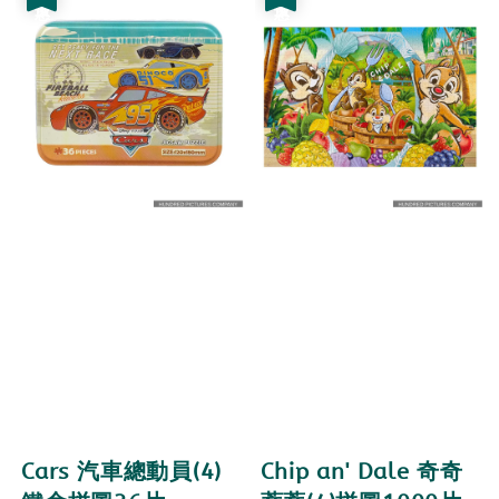
Cars 汽車總動員(4)
Chip an' Dale 奇奇