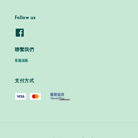
Follow us
聯繫我們
客服信箱
支付方式