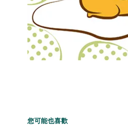
您可能也喜歡