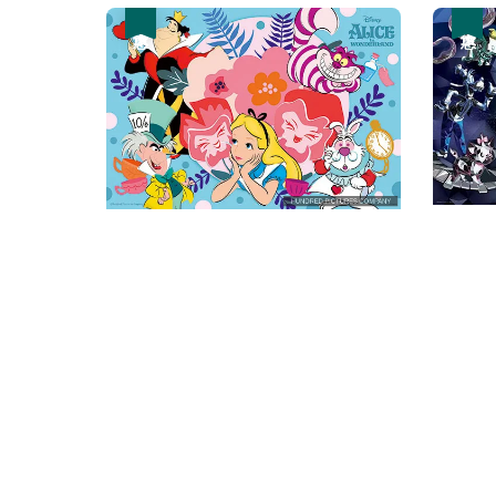
優惠
優惠