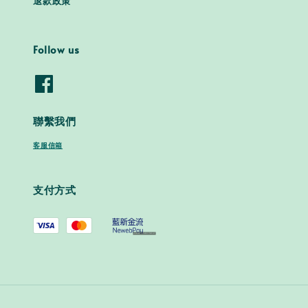
退款政策
Follow us
聯繫我們
客服信箱
支付方式