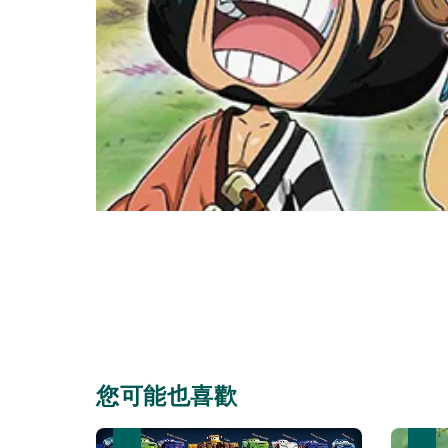
您可能也喜歡
優惠
優惠