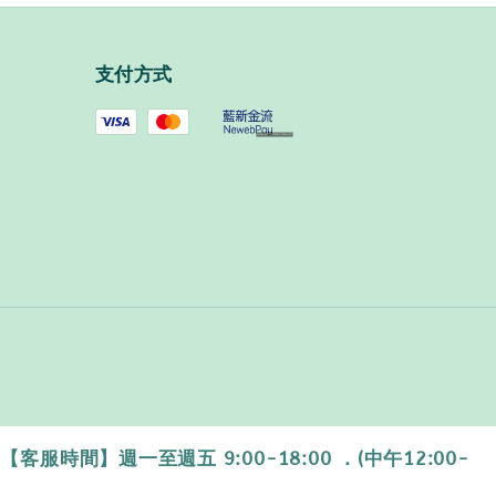
支付方式
時間】週一至週五 9:00-18:00 ．(中午12:00-