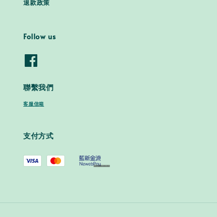
退款政策
Follow us
聯繫我們
客服信箱
支付方式