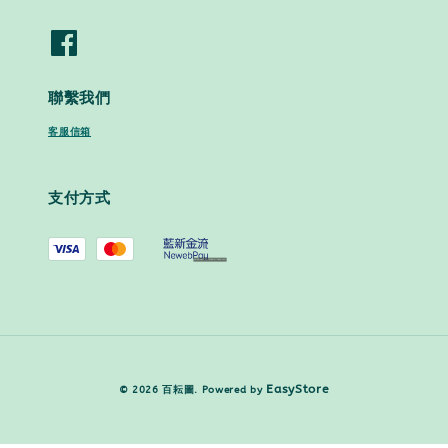
聯繫我們
客服信箱
支付方式
EasyStore
© 2026 百耘圖. Powered by