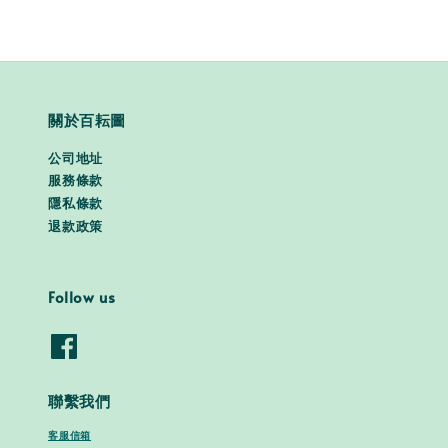
關於百耘圖
公司地址
服務條款
隱私條款
退款政策
Follow us
聯繫我們
客服信箱