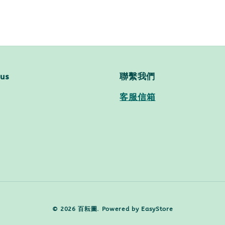
 us
聯繫我們
客服信箱
© 2026 百耘圖. Powered by
EasyStore