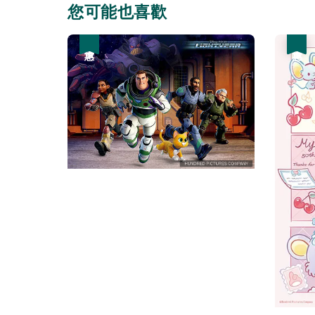
您可能也喜歡
優惠
優惠