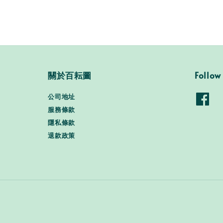
關於百耘圖
Follow
公司地址
服務條款
隱私條款
退款政策