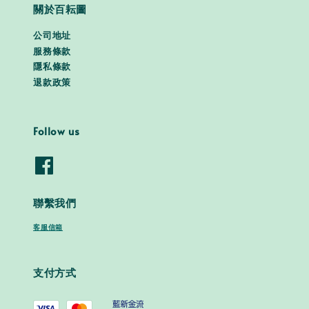
關於百耘圖
公司地址
服務條款
隱私條款
退款政策
Follow us
聯繫我們
客服信箱
支付方式