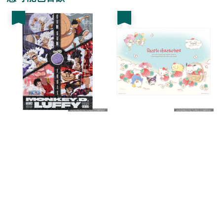
優惠
優惠