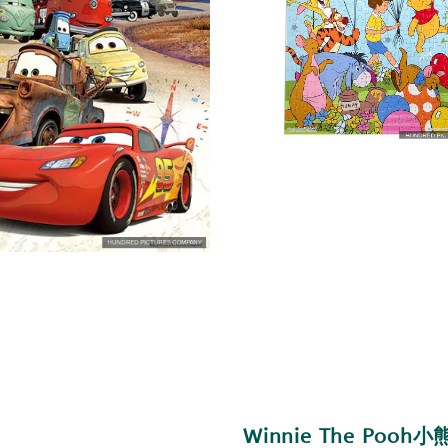
Winnie The Pooh