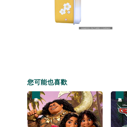
您可能也喜歡
優惠
優惠