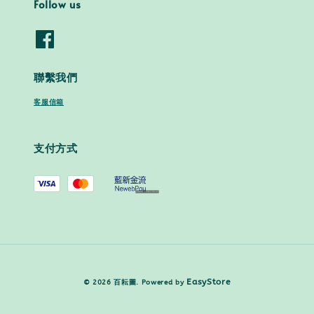
Follow us
聯繫我們
客服信箱
支付方式
EasyStore
© 2026 百耘圖. Powered by