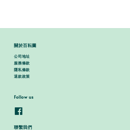
price
price
price
price
關於百耘圖
公司地址
服務條款
隱私條款
退款政策
Follow us
聯繫我們