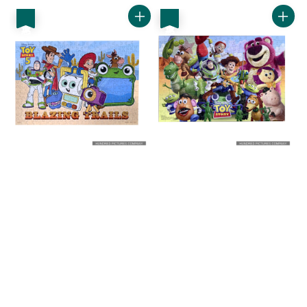
優惠
優惠