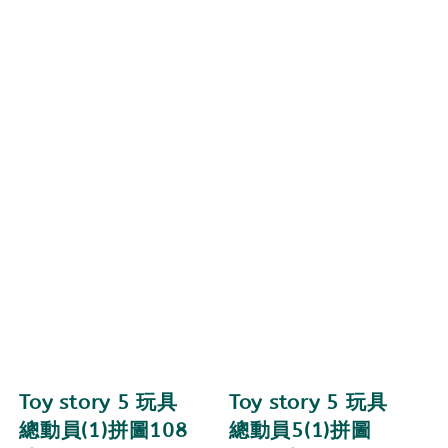
Toy story 5 玩具
Toy story 5 玩具
總動員(1)拼圖108
總動員5(1)拼圖