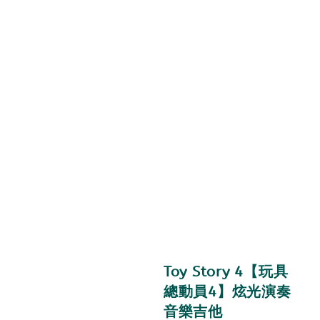
Toy Story 4【玩具
總動員4】炫光演奏
音樂吉他