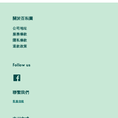
關於百耘圖
公司地址
服務條款
隱私條款
退款政策
Follow us
聯繫我們
客服信箱