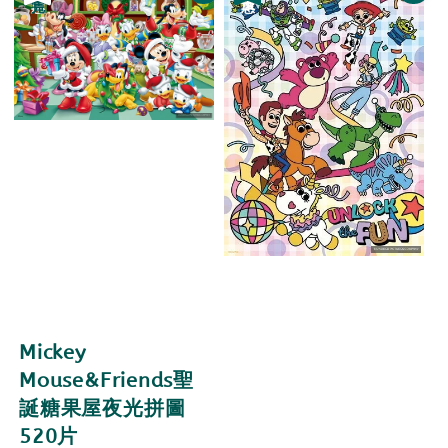
Mickey
Mouse&Friends聖
誕糖果屋夜光拼圖
520片