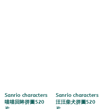
Sanrio characters
Sanrio characters
喵喵回眸拼圖520
汪汪柴犬拼圖520
片
片