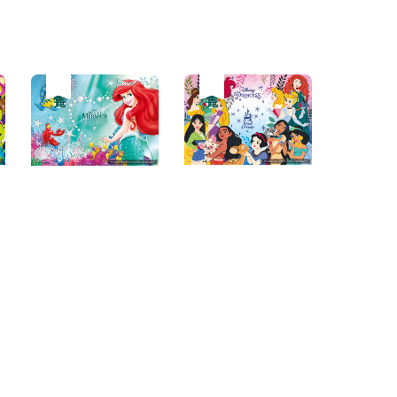
優惠
售完
優惠
售完