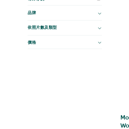
品牌
依照片數及類型
價格
Mo
Wo