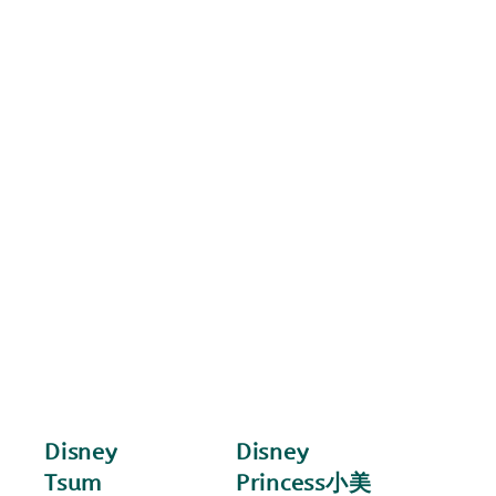
Disney
Disney
Tsum
Princess小美