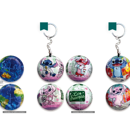
price
優惠
優惠