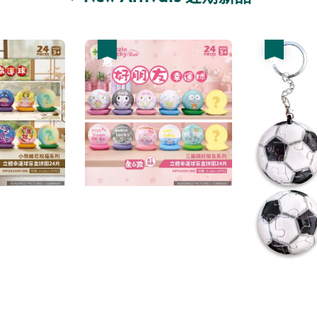
優惠
優惠