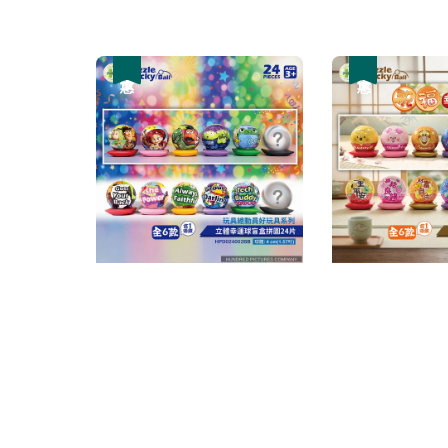
優惠
優惠