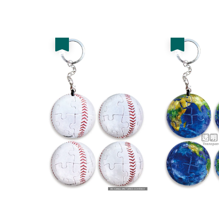
優惠
優惠